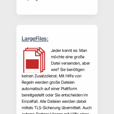
LargeFiles:
Jeder kennt es: Man
möchte eine große
Datei versenden, aber
wie? Sie benötigen
keinen Zusatzdienst. Mit Hilfe von
Regeln werden große Dateien
automatisch auf einer Plattform
bereitgestellt oder Sie entscheiden im
Einzelfall. Alle Dateien werden dabei
mittels TLS-Sicherung übermittelt. Auch