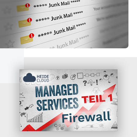
Über Uns