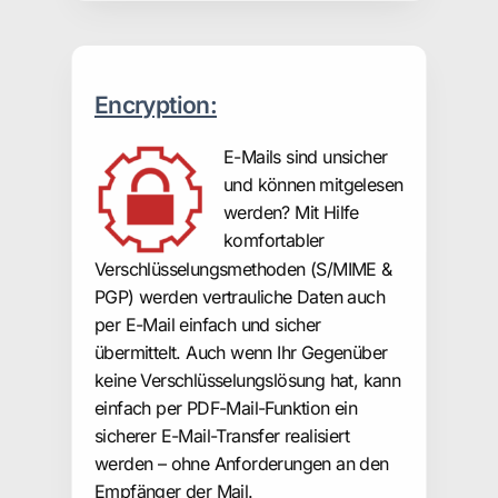
Encryption:
E-Mails sind unsicher
und können mitgelesen
werden? Mit Hilfe
komfortabler
Verschlüsselungsmethoden (S/MIME &
PGP) werden vertrauliche Daten auch
per E-Mail einfach und sicher
übermittelt. Auch wenn Ihr Gegenüber
keine Verschlüsselungslösung hat, kann
einfach per PDF-Mail-Funktion ein
sicherer E-Mail-Transfer realisiert
werden – ohne Anforderungen an den
Empfänger der Mail.