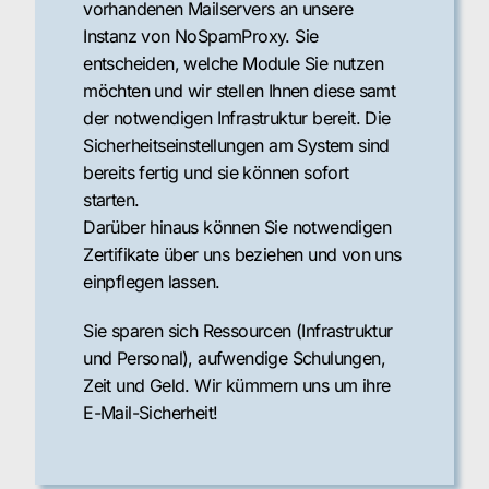
vorhandenen Mailservers an unsere
Instanz von NoSpamProxy. Sie
entscheiden, welche Module Sie nutzen
möchten und wir stellen Ihnen diese samt
der notwendigen Infrastruktur bereit. Die
Sicherheitseinstellungen am System sind
bereits fertig und sie können sofort
starten.
Darüber hinaus können Sie notwendigen
Zertifikate über uns beziehen und von uns
einpflegen lassen.
Sie sparen sich Ressourcen (Infrastruktur
und Personal), aufwendige Schulungen,
Zeit und Geld. Wir kümmern uns um ihre
E-Mail-Sicherheit!