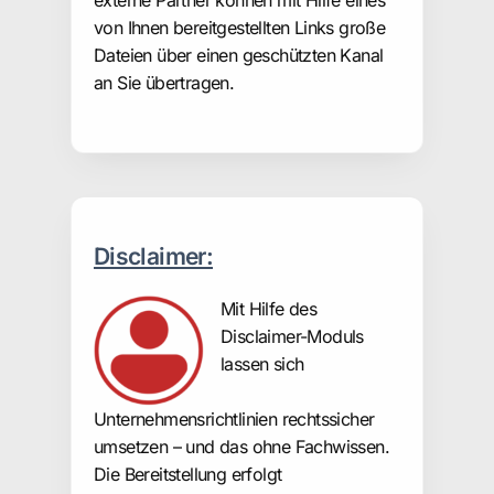
externe Partner können mit Hilfe eines
von Ihnen bereitgestellten Links große
Dateien über einen geschützten Kanal
an Sie übertragen.
Disclaimer:
Mit Hilfe des
Disclaimer-Moduls
lassen sich
Unternehmensrichtlinien rechtssicher
umsetzen – und das ohne Fachwissen.
Die Bereitstellung erfolgt