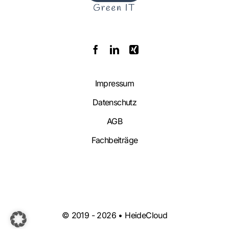
Impressum
Datenschutz
AGB
Fachbeiträge
© 2019 -
2026 • HeideCloud