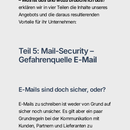
erklären wir in vier Teilen die Inhalte unseres
Angebots und die daraus resultierenden
Vorteile für ihr Unternehmen:
Teil 5: Mail-Security –
Gefahrenquelle
E-Mail
E-Mails sind doch sicher, oder?
E-Mails zu schreiben ist weder von Grund auf
sicher noch unsicher. Es gilt aber ein paar
Grundregeln bei der Kommunikation mit
Kunden, Partnern und Lieferanten zu