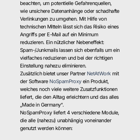
beachten, um potentielle Gefahrenquellen,
wie unsichere Datenanhänge oder schadhafte
Verlinkungen zu umgehen. Mit Hilfe von
technischen Mitteln lässt sich das Risiko eines
Angriffs per E-Mail auf ein Minimum
reduzieren. Ein nützlicher Nebeneffekt:
Spam-/Junkmails lassen sich ebenfalls um ein
vielfaches reduzieren und bei der richtigen
Einstellung nahezu eliminieren.
Zusätzlich bietet unser Partner
NetAtWork
mit
der Software
NoSpamProxy
ein Produkt,
welches noch viele weitere Zusatzfunktionen
liefert, die den Alltag erleichtern und das alles
„Made in Germany“.
NoSpamProxy liefert 4 verschiedene Module,
die alle (nahezu) unabhängig voneinander
genutzt werden können: