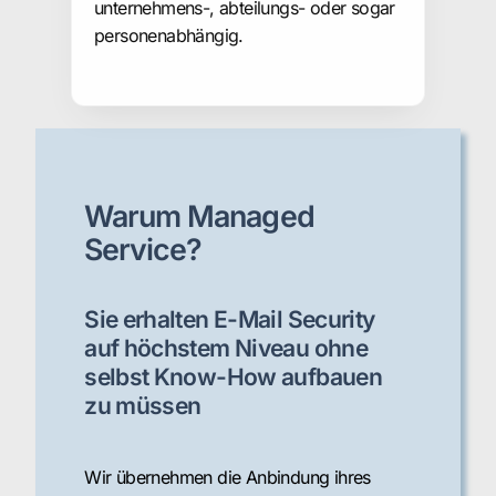
unternehmens-, abteilungs- oder sogar
personenabhängig.
Warum Managed
Service?
Sie erhalten E-Mail Security
auf höchstem Niveau ohne
selbst Know-How aufbauen
zu müssen
Wir übernehmen die Anbindung ihres