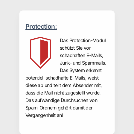
Protection:
Das Protection-Modul
schützt Sie vor
schadhaften E-Mails,
Junk- und Spammails.
Das System erkennt
potentiell schadhafte E-Mails, weist
diese ab und teilt dem Absender mit,
dass die Mail nicht zugestellt wurde.
Das aufwändige Durchsuchen von
Spam-Ordnern gehört damit der
Vergangenheit an!