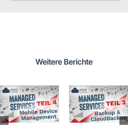
Weitere Berichte