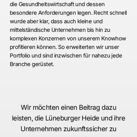
die Gesundheitswirtschaft und dessen
besondere Anforderungen legen. Recht schnell
wurde aber klar, dass auch kleine und
mittelständische Unternehmen bis hin zu
komplexen Konzernen von unserem Knowhow
profitieren können. So erweiterten wir unser
Portfolio und sind inzwischen für nahezu jede
Branche gerüstet.
Wir möchten einen Beitrag dazu
leisten, die Lüneburger Heide und ihre
Unternehmen zukunftssicher zu