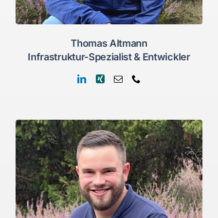
Thomas Altmann
Infrastruktur-Spezialist & Entwickler