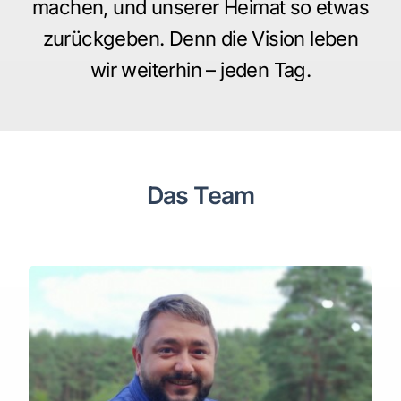
machen, und unserer Heimat so etwas
zurückgeben. Denn die Vision leben
wir weiterhin – jeden Tag.
Das Team