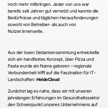
noch mehr mitbringen. Jeder von uns war
bereits seit Jahren gut vernetzt und kannte die
Bedürfnisse und täglichen Herausforderungen
sowohl von Betreiber- als auch von
Nutzer:innenseite.
Aus der losen Gedankensammlung entwickelte
sich ein handfestes Konzept, über Pizza und
Pasta wurde ein Name geboren – regionale
Verbundenheit trifft auf die Faszination für IT-
Landschaften:
HeideCloud
Zunächst lag es nahe, dass wir mit unseren
jahrelangen Erfahrungen im Gesundheitssektor
den Schwerpunkt unseres Unternehmens auf