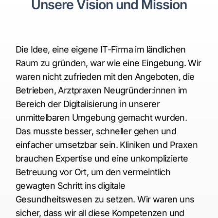
Unsere Vision und Mission
Über Uns
Die Idee, eine eigene IT-Firma im ländlichen
Raum zu gründen, war wie eine Eingebung. Wir
waren nicht zufrieden mit den Angeboten, die
Betrieben, Arztpraxen Neugründer:innen im
Bereich der Digitalisierung in unserer
unmittelbaren Umgebung gemacht wurden.
Das musste besser, schneller gehen und
einfacher umsetzbar sein. Kliniken und Praxen
brauchen Expertise und eine unkomplizierte
Betreuung vor Ort, um den vermeintlich
gewagten Schritt ins digitale
Gesundheitswesen zu setzen. Wir waren uns
sicher, dass wir all diese Kompetenzen und