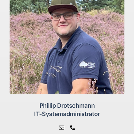
Phillip Drotschmann
IT-Systemadministrator