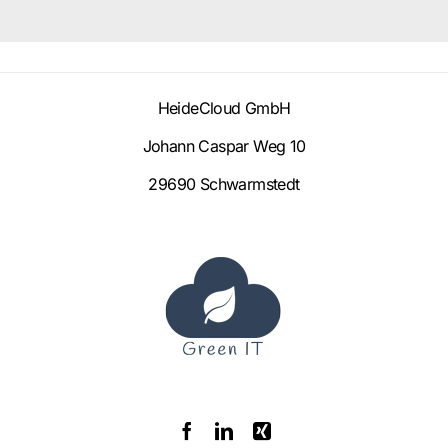
HeideCloud GmbH
Johann Caspar Weg 10
29690 Schwarmstedt