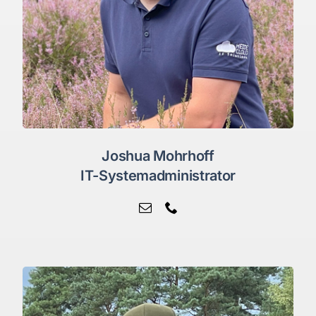
Joshua Mohrhoff
IT-Systemadministrator