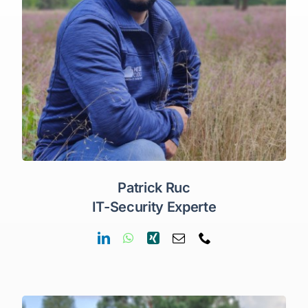
Patrick Ruc
IT-Security Experte