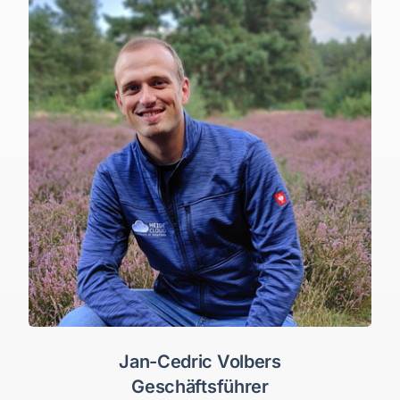
Jan-Cedric Volbers
Geschäftsführer