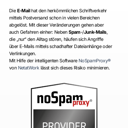
Die
E-Mail
hat den herkömmlichen Schriftverkehr
mittels Postversand schon in vielen Bereichen
abgelöst. Mit dieser Veränderungen gehen aber
auch Gefahren einher: Neben
Spam
-/
Junk-Mails
,
die „nur“ den Alltag stören, häufen sich Angriffe
über E-Mails mittels schadhafter Dateianhänge oder
Verlinkungen.
Mit Hilfe der intelligenten Software
NoSpamProxy®
von
NetatWork
lässt sich dieses Risiko minimieren.