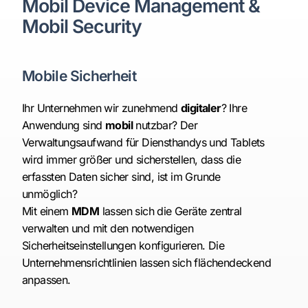
Mobil Device Management &
Mobil Security
Mobile Sicherheit
Ihr Unternehmen wir zunehmend
digitaler
? Ihre
Anwendung sind
mobil
nutzbar? Der
Verwaltungsaufwand für Diensthandys und Tablets
wird immer größer und sicherstellen, dass die
erfassten Daten sicher sind, ist im Grunde
unmöglich?
Mit einem
MDM
lassen sich die Geräte zentral
verwalten und mit den notwendigen
Sicherheitseinstellungen konfigurieren. Die
Unternehmensrichtlinien lassen sich flächendeckend
anpassen.