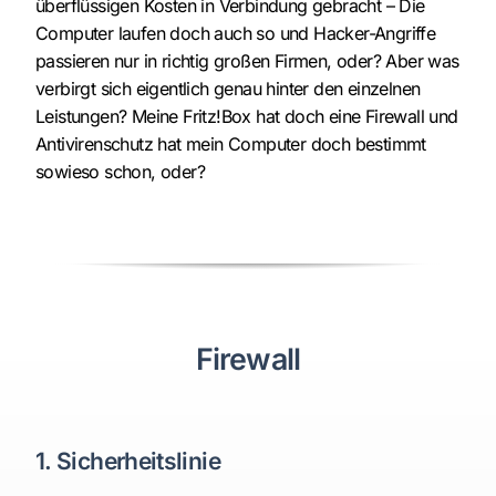
überflüssigen Kosten in Verbindung gebracht – Die
Computer laufen doch auch so und Hacker-Angriffe
Über Uns
passieren nur in richtig großen Firmen, oder? Aber was
verbirgt sich eigentlich genau hinter den einzelnen
Leistungen? Meine Fritz!Box hat doch eine Firewall und
Antivirenschutz hat mein Computer doch bestimmt
sowieso schon, oder?
Firewall
1. Sicherheitslinie