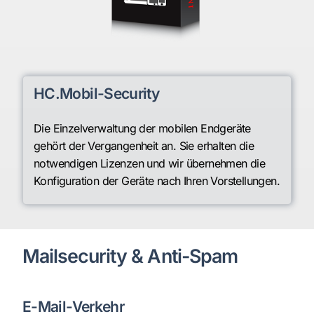
HC.Mobil-Security
Die Einzelverwaltung der mobilen Endgeräte
gehört der Vergangenheit an. Sie erhalten die
notwendigen Lizenzen und wir übernehmen die
Konfiguration der Geräte nach Ihren Vorstellungen.
Mailsecurity & Anti-Spam
E-Mail-Verkehr