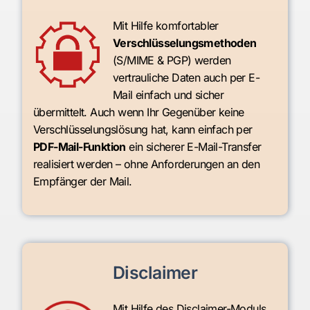
Mit Hilfe komfortabler
Verschlüsselungsmethoden
(S/MIME & PGP) werden
vertrauliche Daten auch per E-
Mail einfach und sicher
übermittelt. Auch wenn Ihr Gegenüber keine
Verschlüsselungslösung hat, kann einfach per
PDF-Mail-Funktion
ein sicherer E-Mail-Transfer
realisiert werden – ohne Anforderungen an den
Empfänger der Mail.
Disclaimer
Mit Hilfe des Disclaimer-Moduls