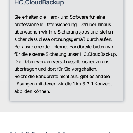
HC.CloudBackup
Sie erhalten die Hard- und Software für eine
professionelle Datensicherung. Darüber hinaus
überwachen wir Ihre Sicherungsjobs und stellen
sicher dass diese ordnungsgemäß durchlaufen.
Bei ausreichender Internet-Bandbreite bieten wir
für die externe Sicherung unser HC.CloudBackup.
Die Daten werden verschlüsselt, sicher zu uns
übertragen und dort für Sie vorgehalten.
Reicht die Bandbreite nicht aus, gibt es andere
Lösungen mit denen wir die 1 im 3-2-1 Konzept
abbilden können.