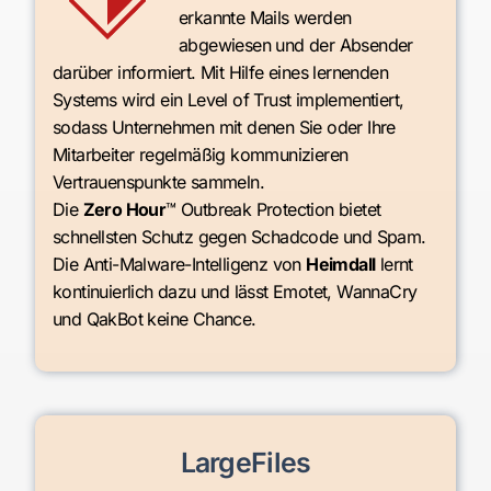
erkannte Mails werden
abgewiesen und der Absender
darüber informiert. Mit Hilfe eines lernenden
Systems wird ein Level of Trust implementiert,
sodass Unternehmen mit denen Sie oder Ihre
Mitarbeiter regelmäßig kommunizieren
Vertrauenspunkte sammeln.
Die
Zero Hour
™ Outbreak Protection bietet
schnellsten Schutz gegen Schadcode und Spam.
Die Anti-Malware-Intelligenz von
Heimdall
lernt
kontinuierlich dazu und lässt Emotet, WannaCry
und QakBot keine Chance.
LargeFiles