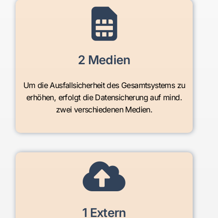
2 Medien
Um die Ausfallsicherheit des Gesamtsystems zu
erhöhen, erfolgt die Datensicherung auf mind.
zwei verschiedenen Medien.
1 Extern