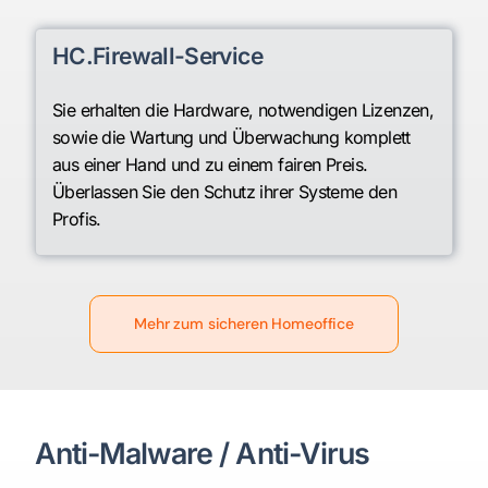
HC.Firewall-Service
Sie erhalten die Hardware, notwendigen Lizenzen,
sowie die Wartung und Überwachung komplett
aus einer Hand und zu einem fairen Preis.
Überlassen Sie den Schutz ihrer Systeme den
Profis.
Mehr zum sicheren Homeoffice
Anti-Malware / Anti-Virus