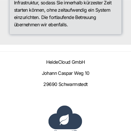
Infrastruktur, sodass Sie innerhalb kürzester Zeit
starten können, ohne zeitaufwendig ein System
einzurichten. Die fortlaufende Betreuung
übernehmen wir ebenfalls.
HeideCloud GmbH
Johann Caspar Weg 10
29690 Schwarmstedt