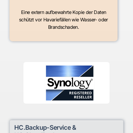
Eine extern aufbewahrte Kopie der Daten
schützt vor Havariefällen wie Wasser- oder
Brandschaden.
HC.Backup-Service &