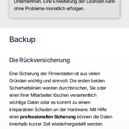
Unternehmen. Eine Erweiterung der Lizenzen kann
ohne Probleme monatlich erfolgen.
Backup
Die Rückversicherung
Eine Sicherung der Firmendaten ist aus vielen
Gründen wichtig und sinnvoll: Die ersten beiden
Sicherheitslinien werden durchbrochen, Sie oder
einer Ihrer Mitarbeiter löschen versehentlich
wichtige Daten oder es kommt zu einem
irreparablen Schaden an der Hardware. Mit Hilfe
einer
professionellen Sicherung
können die Daten
innerhalb kurzer Zeit wiederhergestellt werden.