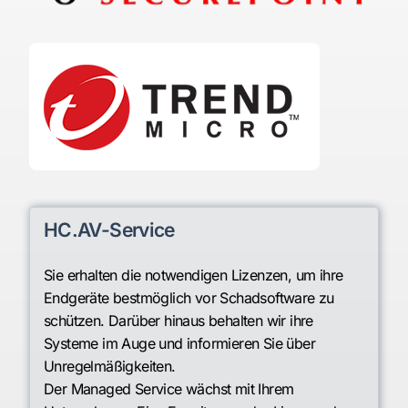
HC.AV-Service
Sie erhalten die notwendigen Lizenzen, um ihre
Endgeräte bestmöglich vor Schadsoftware zu
schützen. Darüber hinaus behalten wir ihre
Systeme im Auge und informieren Sie über
Unregelmäßigkeiten.
Der Managed Service wächst mit Ihrem