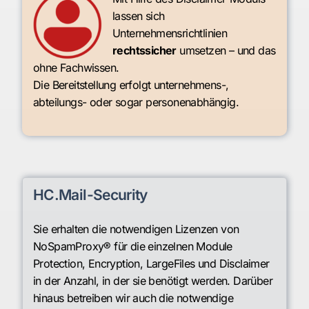
lassen sich
Unternehmensrichtlinien
rechtssicher
umsetzen – und das
ohne Fachwissen.
Die Bereitstellung erfolgt unternehmens-,
abteilungs- oder sogar personenabhängig.
HC.Mail-Security
Sie erhalten die notwendigen Lizenzen von
NoSpamProxy® für die einzelnen Module
Protection, Encryption, LargeFiles und Disclaimer
in der Anzahl, in der sie benötigt werden. Darüber
hinaus betreiben wir auch die notwendige