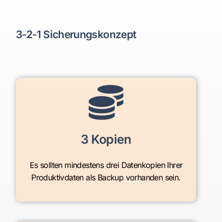
3-2-1 Sicherungskonzept
3 Kopien
Es sollten mindestens drei Datenkopien Ihrer
Produktivdaten als Backup vorhanden sein.