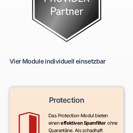
Vier Module individuell einsetzbar
Protection
Das Protection-Modul bieten
einen
effektiven Spamfilter
ohne
Quarantäne. Als schadhaft