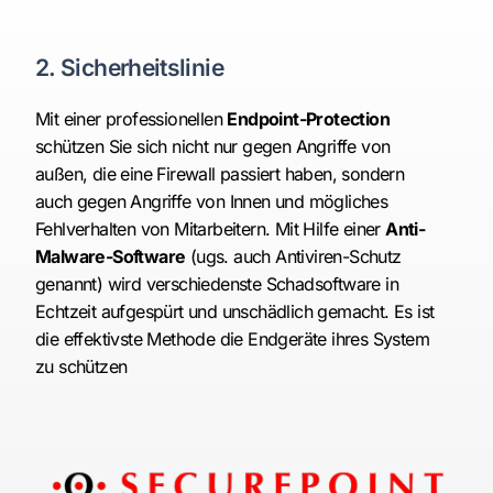
2. Sicherheitslinie
Mit einer professionellen
Endpoint-Protection
schützen Sie sich nicht nur gegen Angriffe von
außen, die eine Firewall passiert haben, sondern
auch gegen Angriffe von Innen und mögliches
Fehlverhalten von Mitarbeitern. Mit Hilfe einer
Anti-
Malware-Software
(ugs. auch Antiviren-Schutz
genannt) wird verschiedenste Schadsoftware in
Echtzeit aufgespürt und unschädlich gemacht. Es ist
die effektivste Methode die Endgeräte ihres System
zu schützen