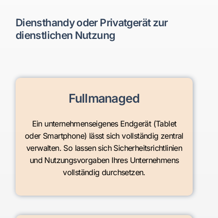
Diensthandy oder Privatgerät zur
dienstlichen Nutzung
Fullmanaged
Ein unternehmenseigenes Endgerät (Tablet
oder Smartphone) lässt sich vollständig zentral
verwalten. So lassen sich Sicherheitsrichtlinien
und Nutzungsvorgaben Ihres Unternehmens
vollständig durchsetzen.