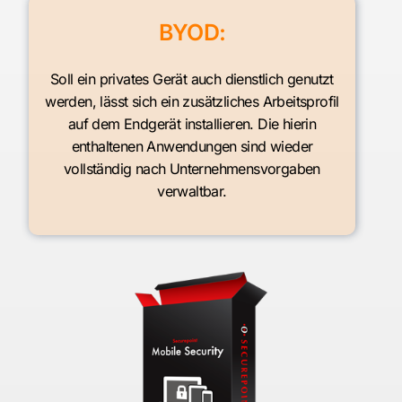
BYOD:
Soll ein privates Gerät auch dienstlich genutzt
werden, lässt sich ein zusätzliches Arbeitsprofil
auf dem Endgerät installieren. Die hierin
enthaltenen Anwendungen sind wieder
vollständig nach Unternehmensvorgaben
verwaltbar.