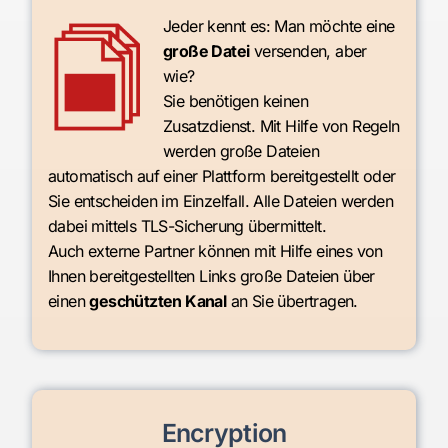
Jeder kennt es: Man möchte eine
große Datei
versenden, aber
wie?
Sie benötigen keinen
Zusatzdienst. Mit Hilfe von Regeln
werden große Dateien
automatisch auf einer Plattform bereitgestellt oder
Sie entscheiden im Einzelfall. Alle Dateien werden
dabei mittels TLS-Sicherung übermittelt.
Auch externe Partner können mit Hilfe eines von
Ihnen bereitgestellten Links große Dateien über
einen
geschützten Kanal
an Sie übertragen.
Encryption