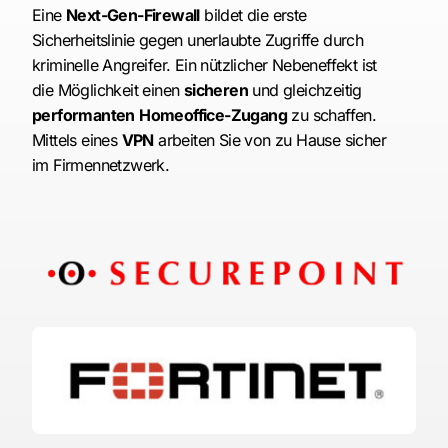
Eine
Next-Gen-Firewall
bildet die erste
Sicherheitslinie gegen unerlaubte Zugriffe durch
kriminelle Angreifer. Ein nützlicher Nebeneffekt ist
die Möglichkeit einen
sicheren
und gleichzeitig
performanten
Homeoffice-Zugang
zu schaffen.
Mittels eines
VPN
arbeiten Sie von zu Hause sicher
im Firmennetzwerk.