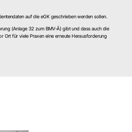
atientendaten auf die eGK geschrieben werden sollen.
nbarung (Anlage 32 zum BMV-Ä) gibt und dass auch die
r Ort für viele Praxen eine erneute Herausforderung