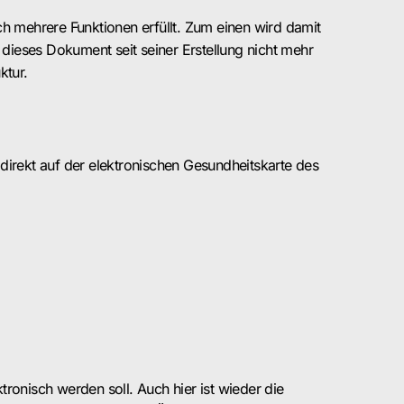
ch mehrere Funktionen erfüllt. Zum einen wird damit
dieses Dokument seit seiner Erstellung nicht mehr
ktur.
irekt auf der elektronischen Gesundheitskarte des
ronisch werden soll. Auch hier ist wieder die