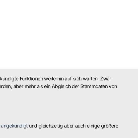
ekündigte Funktionen weiterhin auf sich warten. Zwar
t werden, aber mehr als ein Abgleich der Stammdaten von
 angekündigt
und gleichzeitig aber auch einige größere