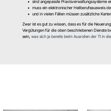
sind angepasste Praxisverwaltungssysteme er
muss ein elektronischer Heilberufeausweis de
und in vielen Fällen müssen zusätzliche Karte
Zwar ist es gut zu wissen, dass es für die Neueru
Vergütungen für die oben beschriebenen Dienste ber
sein,
was sich ja bereits beim Ausrollen der TI in d