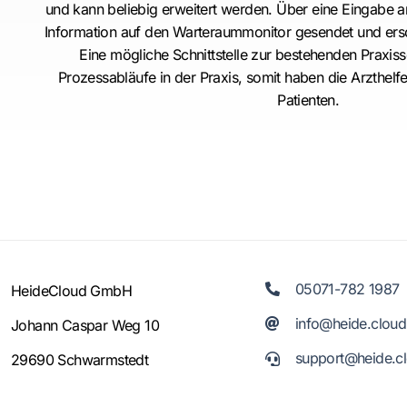
und kann beliebig erweitert werden. Über eine Eingabe a
Information auf den Warteraummonitor gesendet und ersc
Eine mögliche Schnittstelle zur bestehenden Praxiss
Prozessabläufe in der Praxis, somit haben die Arzthelfe
Patienten.
05071-782 1987
HeideCloud GmbH
info@heide.cloud
Johann Caspar Weg 10
support@heide.c
29690 Schwarmstedt