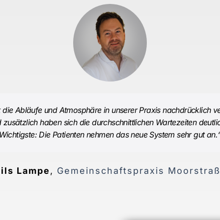
die Abläufe und Atmosphäre in unserer Praxis nachdrücklich verä
 zusätzlich haben sich die durchschnittlichen Wartezeiten deutli
Wichtigste: Die Patienten nehmen das neue System sehr gut an.
ils Lampe
,
Gemeinschaftspraxis Moorstra