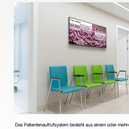
Das Patientenaufrufsystem besteht aus einem oder meh