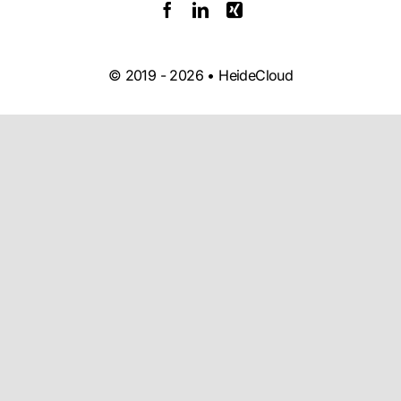
© 2019 -
2026 • HeideCloud