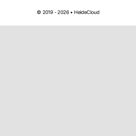
© 2019 -
2026 • HeideCloud